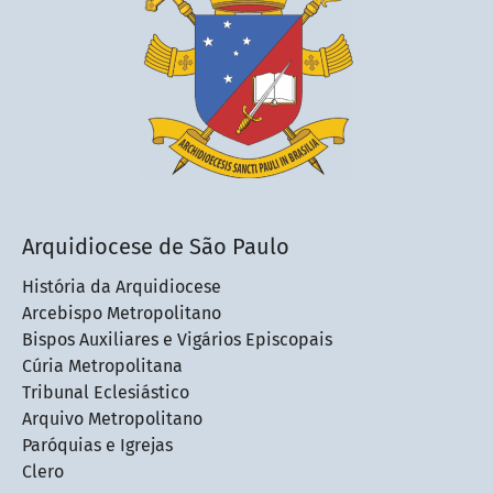
Arquidiocese de São Paulo
História da Arquidiocese
Arcebispo Metropolitano
Bispos Auxiliares e Vigários Episcopais
Cúria Metropolitana
Tribunal Eclesiástico
Arquivo Metropolitano
Paróquias e Igrejas
Clero