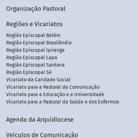
Organização Pastoral
Regiões e Vicariatos
Região Episcopal Belém
Região Episcopal Brasilândia
Região Episcopal Ipiranga
Região Episcopal Lapa
Região Episcopal Santana
Região Episcopal Sé
Vicariato da Caridade Social
Vicariato para a Pastoral da Comunicação
Vicariato para a Educação e a Universidade
Vicariato para a Pastoral da Saúde e dos Enfermos
Agenda da Arquidiocese
Veículos de Comunicação