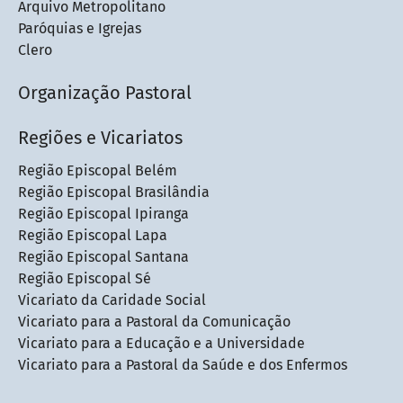
Arquivo Metropolitano
Paróquias e Igrejas
Clero
Organização Pastoral
Regiões e Vicariatos
Região Episcopal Belém
Região Episcopal Brasilândia
Região Episcopal Ipiranga
Região Episcopal Lapa
Região Episcopal Santana
Região Episcopal Sé
Vicariato da Caridade Social
Vicariato para a Pastoral da Comunicação
Vicariato para a Educação e a Universidade
Vicariato para a Pastoral da Saúde e dos Enfermos