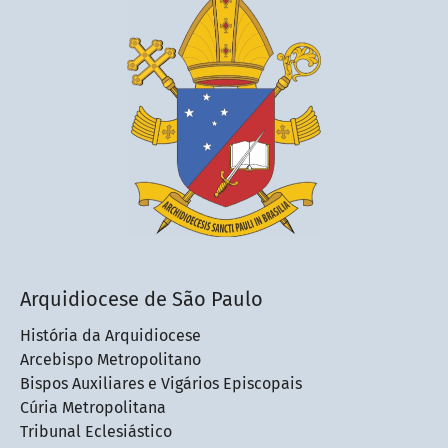
Arquidiocese de São Paulo
História da Arquidiocese
Arcebispo Metropolitano
Bispos Auxiliares e Vigários Episcopais
Cúria Metropolitana
Tribunal Eclesiástico