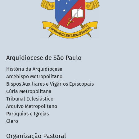
Arquidiocese de São Paulo
História da Arquidiocese
Arcebispo Metropolitano
Bispos Auxiliares e Vigários Episcopais
Cúria Metropolitana
Tribunal Eclesiástico
Arquivo Metropolitano
Paróquias e Igrejas
Clero
Organização Pastoral