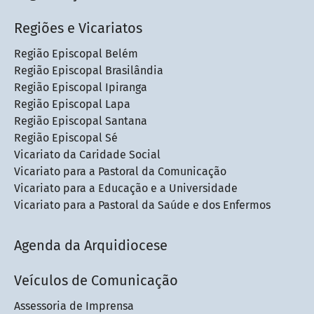
Regiões e Vicariatos
Região Episcopal Belém
Região Episcopal Brasilândia
Região Episcopal Ipiranga
Região Episcopal Lapa
Região Episcopal Santana
Região Episcopal Sé
Vicariato da Caridade Social
Vicariato para a Pastoral da Comunicação
Vicariato para a Educação e a Universidade
Vicariato para a Pastoral da Saúde e dos Enfermos
Agenda da Arquidiocese
Veículos de Comunicação
Assessoria de Imprensa