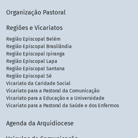
Organização Pastoral
Regiões e Vicariatos
Região Episcopal Belém
Região Episcopal Brasilândia
Região Episcopal Ipiranga
Região Episcopal Lapa
Região Episcopal Santana
Região Episcopal Sé
Vicariato da Caridade Social
Vicariato para a Pastoral da Comunicação
Vicariato para a Educação e a Universidade
Vicariato para a Pastoral da Saúde e dos Enfermos
Agenda da Arquidiocese