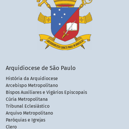
Arquidiocese de São Paulo
História da Arquidiocese
Arcebispo Metropolitano
Bispos Auxiliares e Vigários Episcopais
Cúria Metropolitana
Tribunal Eclesiástico
Arquivo Metropolitano
Paróquias e Igrejas
Clero