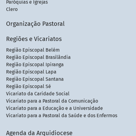
Paróquias e Igrejas
Clero
Organização Pastoral
Regiões e Vicariatos
Região Episcopal Belém
Região Episcopal Brasilândia
Região Episcopal Ipiranga
Região Episcopal Lapa
Região Episcopal Santana
Região Episcopal Sé
Vicariato da Caridade Social
Vicariato para a Pastoral da Comunicação
Vicariato para a Educação e a Universidade
Vicariato para a Pastoral da Saúde e dos Enfermos
Agenda da Arquidiocese