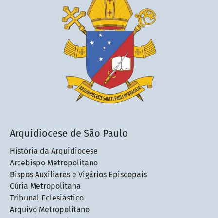
Arquidiocese de São Paulo
História da Arquidiocese
Arcebispo Metropolitano
Bispos Auxiliares e Vigários Episcopais
Cúria Metropolitana
Tribunal Eclesiástico
Arquivo Metropolitano