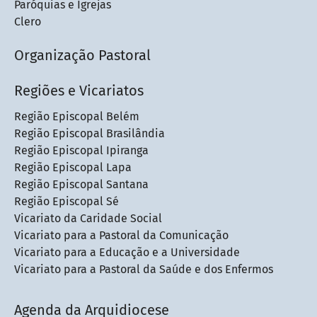
Paróquias e Igrejas
Clero
Organização Pastoral
Regiões e Vicariatos
Região Episcopal Belém
Região Episcopal Brasilândia
Região Episcopal Ipiranga
Região Episcopal Lapa
Região Episcopal Santana
Região Episcopal Sé
Vicariato da Caridade Social
Vicariato para a Pastoral da Comunicação
Vicariato para a Educação e a Universidade
Vicariato para a Pastoral da Saúde e dos Enfermos
Agenda da Arquidiocese