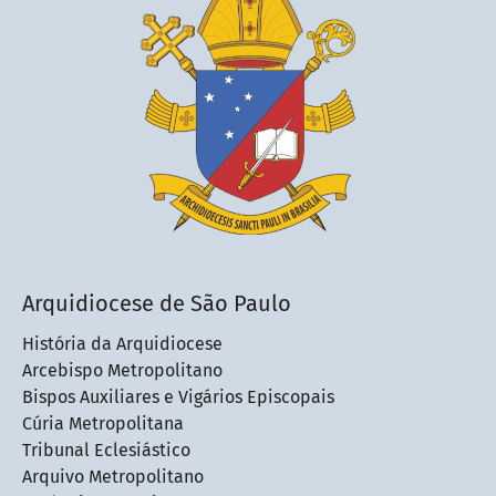
Arquidiocese de São Paulo
História da Arquidiocese
Arcebispo Metropolitano
Bispos Auxiliares e Vigários Episcopais
Cúria Metropolitana
Tribunal Eclesiástico
Arquivo Metropolitano