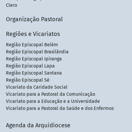
Clero
Organização Pastoral
Regiões e Vicariatos
Região Episcopal Belém
Região Episcopal Brasilândia
Região Episcopal Ipiranga
Região Episcopal Lapa
Região Episcopal Santana
Região Episcopal Sé
Vicariato da Caridade Social
Vicariato para a Pastoral da Comunicação
Vicariato para a Educação e a Universidade
Vicariato para a Pastoral da Saúde e dos Enfermos
Agenda da Arquidiocese