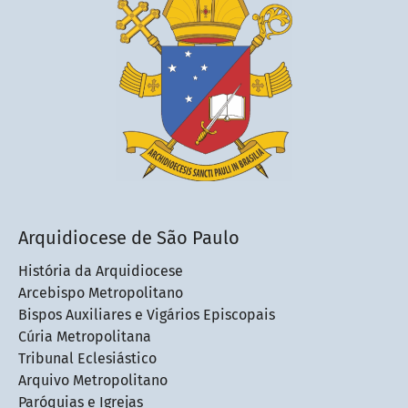
Arquidiocese de São Paulo
História da Arquidiocese
Arcebispo Metropolitano
Bispos Auxiliares e Vigários Episcopais
Cúria Metropolitana
Tribunal Eclesiástico
Arquivo Metropolitano
Paróquias e Igrejas