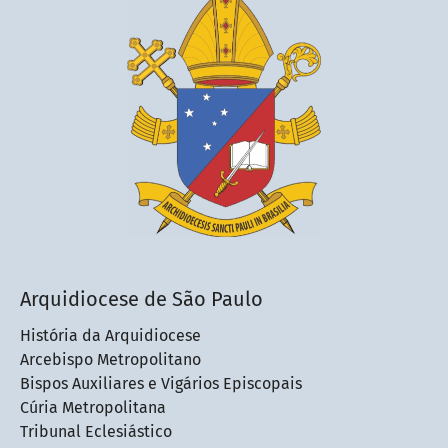
Arquidiocese de São Paulo
História da Arquidiocese
Arcebispo Metropolitano
Bispos Auxiliares e Vigários Episcopais
Cúria Metropolitana
Tribunal Eclesiástico