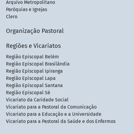
Arquivo Metropolitano
Paróquias e Igrejas
Clero
Organização Pastoral
Regiões e Vicariatos
Região Episcopal Belém
Região Episcopal Brasilândia
Região Episcopal Ipiranga
Região Episcopal Lapa
Região Episcopal Santana
Região Episcopal Sé
Vicariato da Caridade Social
Vicariato para a Pastoral da Comunicação
Vicariato para a Educação e a Universidade
Vicariato para a Pastoral da Saúde e dos Enfermos