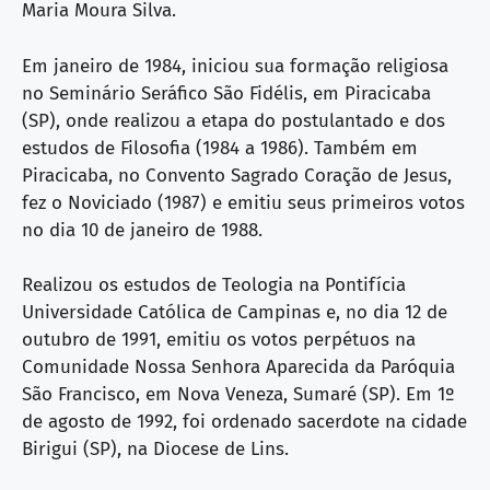
Maria Moura Silva.
Em janeiro de 1984, iniciou sua formação religiosa
no Seminário Seráfico São Fidélis, em Piracicaba
(SP), onde realizou a etapa do postulantado e dos
estudos de Filosofia (1984 a 1986). Também em
Piracicaba, no Convento Sagrado Coração de Jesus,
fez o Noviciado (1987) e emitiu seus primeiros votos
no dia 10 de janeiro de 1988.
Realizou os estudos de Teologia na Pontifícia
Universidade Católica de Campinas e, no dia 12 de
outubro de 1991, emitiu os votos perpétuos na
Comunidade Nossa Senhora Aparecida da Paróquia
São Francisco, em Nova Veneza, Sumaré (SP). Em 1º
de agosto de 1992, foi ordenado sacerdote na cidade
Birigui (SP), na Diocese de Lins.