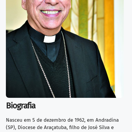
Biografia
Nasceu em 5 de dezembro de 1962, em Andradina
(SP), Diocese de Araçatuba, filho de José Silva e