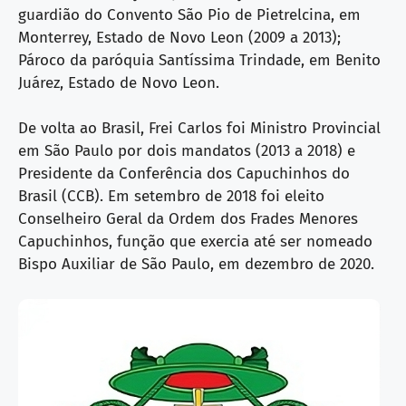
guardião do Convento São Pio de Pietrelcina, em
Monterrey, Estado de Novo Leon (2009 a 2013);
Pároco da paróquia Santíssima Trindade, em Benito
Juárez, Estado de Novo Leon.
De volta ao Brasil, Frei Carlos foi Ministro Provincial
em São Paulo por dois mandatos (2013 a 2018) e
Presidente da Conferência dos Capuchinhos do
Brasil (CCB). Em setembro de 2018 foi eleito
Conselheiro Geral da Ordem dos Frades Menores
Capuchinhos, função que exercia até ser nomeado
Bispo Auxiliar de São Paulo, em dezembro de 2020.