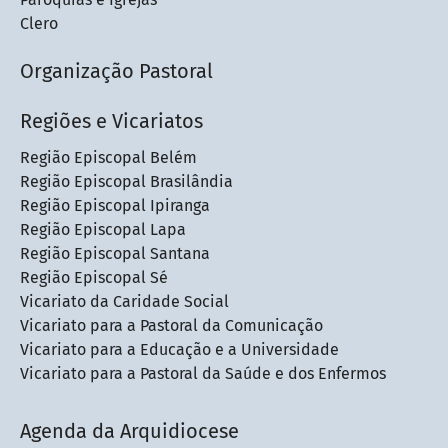
Clero
Organização Pastoral
Regiões e Vicariatos
Região Episcopal Belém
Região Episcopal Brasilândia
Região Episcopal Ipiranga
Região Episcopal Lapa
Região Episcopal Santana
Região Episcopal Sé
Vicariato da Caridade Social
Vicariato para a Pastoral da Comunicação
Vicariato para a Educação e a Universidade
Vicariato para a Pastoral da Saúde e dos Enfermos
Agenda da Arquidiocese