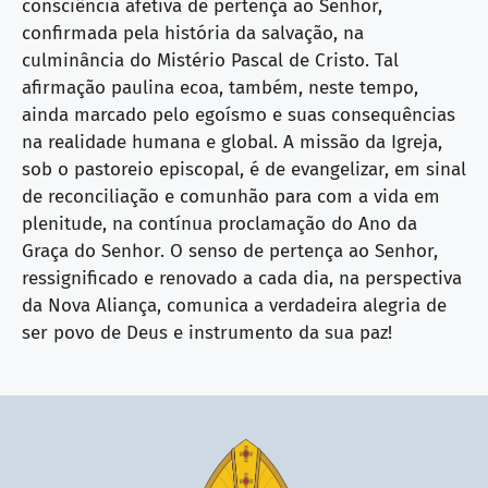
consciência afetiva de pertença ao Senhor,
confirmada pela história da salvação, na
culminância do Mistério Pascal de Cristo. Tal
afirmação paulina ecoa, também, neste tempo,
ainda marcado pelo egoísmo e suas consequências
na realidade humana e global. A missão da Igreja,
sob o pastoreio episcopal, é de evangelizar, em sinal
de reconciliação e comunhão para com a vida em
plenitude, na contínua proclamação do Ano da
Graça do Senhor. O senso de pertença ao Senhor,
ressignificado e renovado a cada dia, na perspectiva
da Nova Aliança, comunica a verdadeira alegria de
ser povo de Deus e instrumento da sua paz!