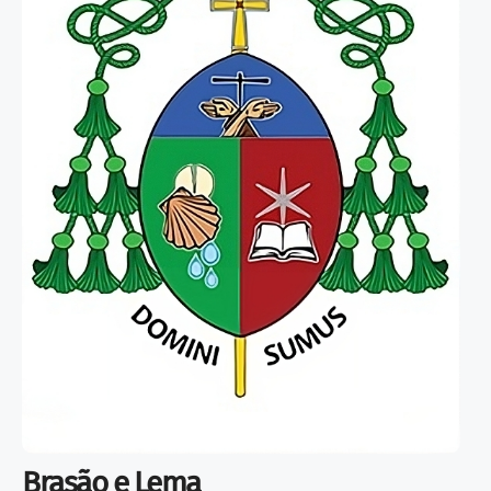
Brasão e Lema