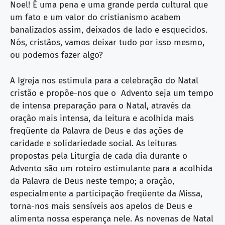
Noel! É uma pena e uma grande perda cultural que
um fato e um valor do cristianismo acabem
banalizados assim, deixados de lado e esquecidos.
Nós, cristãos, vamos deixar tudo por isso mesmo,
ou podemos fazer algo?
A Igreja nos estimula para a celebração do Natal
cristão e propõe-nos que o Advento seja um tempo
de intensa preparação para o Natal, através da
oração mais intensa, da leitura e acolhida mais
freqüente da Palavra de Deus e das ações de
caridade e solidariedade social. As leituras
propostas pela Liturgia de cada dia durante o
Advento são um roteiro estimulante para a acolhida
da Palavra de Deus neste tempo; a oração,
especialmente a participação freqüente da Missa,
torna-nos mais sensíveis aos apelos de Deus e
alimenta nossa esperança nele. As novenas de Natal