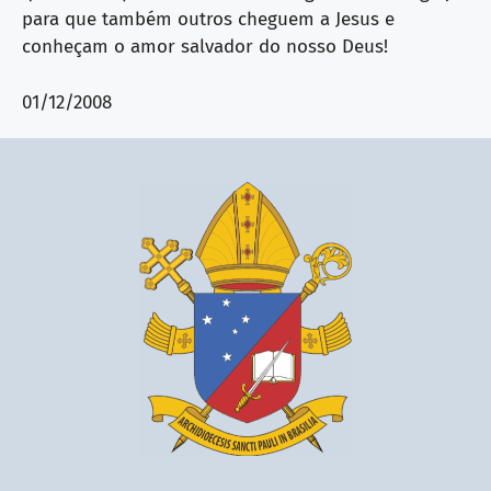
para que também outros cheguem a Jesus e
conheçam o amor salvador do nosso Deus!
01/12/2008