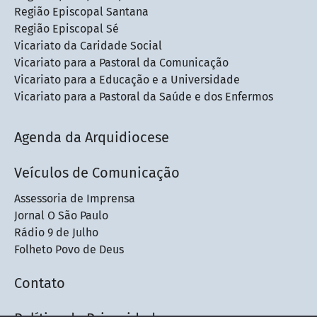
Região Episcopal Santana
Região Episcopal Sé
Vicariato da Caridade Social
Vicariato para a Pastoral da Comunicação
Vicariato para a Educação e a Universidade
Vicariato para a Pastoral da Saúde e dos Enfermos
Agenda da Arquidiocese
Veículos de Comunicação
Assessoria de Imprensa
Jornal O São Paulo
Rádio 9 de Julho
Folheto Povo de Deus
Contato