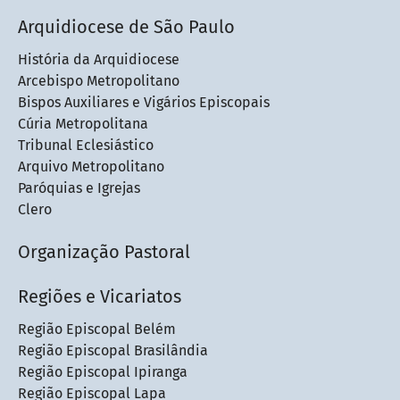
Arquidiocese de São Paulo
História da Arquidiocese
Arcebispo Metropolitano
Bispos Auxiliares e Vigários Episcopais
Cúria Metropolitana
Tribunal Eclesiástico
Arquivo Metropolitano
Paróquias e Igrejas
Clero
Organização Pastoral
Regiões e Vicariatos
Região Episcopal Belém
Região Episcopal Brasilândia
Região Episcopal Ipiranga
Região Episcopal Lapa