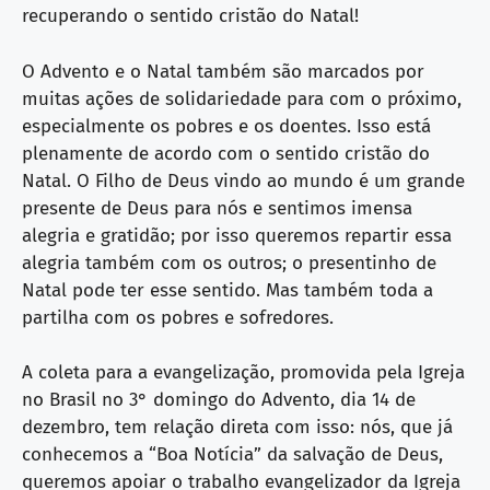
recuperando o sentido cristão do Natal!
O Advento e o Natal também são marcados por
muitas ações de solidariedade para com o próximo,
especialmente os pobres e os doentes. Isso está
plenamente de acordo com o sentido cristão do
Natal. O Filho de Deus vindo ao mundo é um grande
presente de Deus para nós e sentimos imensa
alegria e gratidão; por isso queremos repartir essa
alegria também com os outros; o presentinho de
Natal pode ter esse sentido. Mas também toda a
partilha com os pobres e sofredores.
A coleta para a evangelização, promovida pela Igreja
no Brasil no 3° domingo do Advento, dia 14 de
dezembro, tem relação direta com isso: nós, que já
conhecemos a “Boa Notícia” da salvação de Deus,
queremos apoiar o trabalho evangelizador da Igreja