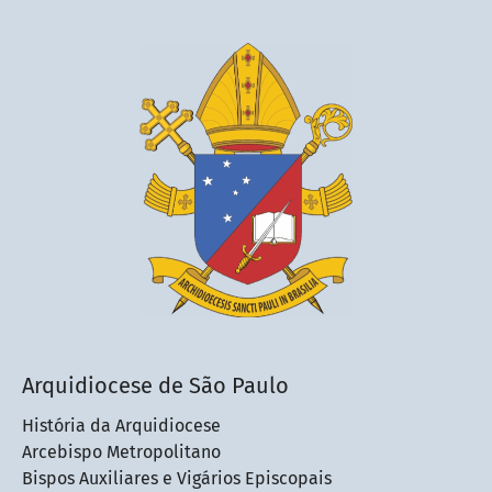
Arquidiocese de São Paulo
História da Arquidiocese
Arcebispo Metropolitano
Bispos Auxiliares e Vigários Episcopais