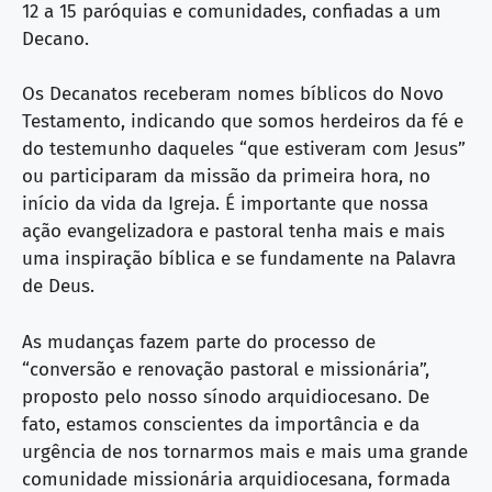
12 a 15 paróquias e comunidades, confiadas a um
Decano.
Os Decanatos receberam nomes bíblicos do Novo
Testamento, indicando que somos herdeiros da fé e
do testemunho daqueles “que estiveram com Jesus”
ou participaram da missão da primeira hora, no
início da vida da Igreja. É importante que nossa
ação evangelizadora e pastoral tenha mais e mais
uma inspiração bíblica e se fundamente na Palavra
de Deus.
As mudanças fazem parte do processo de
“conversão e renovação pastoral e missionária”,
proposto pelo nosso sínodo arquidiocesano. De
fato, estamos conscientes da importância e da
urgência de nos tornarmos mais e mais uma grande
comunidade missionária arquidiocesana, formada