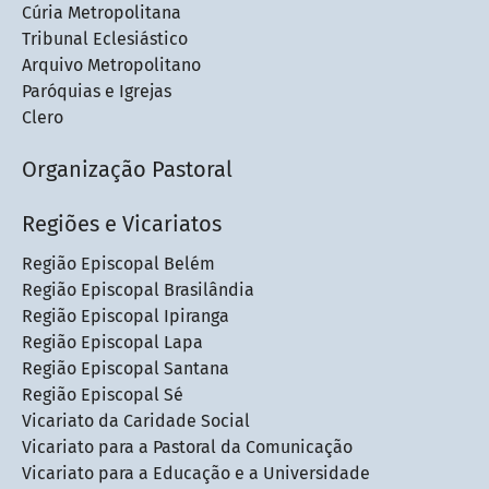
Cúria Metropolitana
Tribunal Eclesiástico
Arquivo Metropolitano
Paróquias e Igrejas
Clero
Organização Pastoral
Regiões e Vicariatos
Região Episcopal Belém
Região Episcopal Brasilândia
Região Episcopal Ipiranga
Região Episcopal Lapa
Região Episcopal Santana
Região Episcopal Sé
Vicariato da Caridade Social
Vicariato para a Pastoral da Comunicação
Vicariato para a Educação e a Universidade