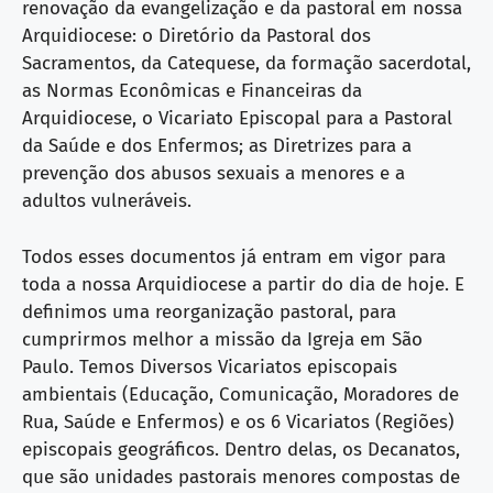
renovação da evangelização e da pastoral em nossa
Arquidiocese: o Diretório da Pastoral dos
Sacramentos, da Catequese, da formação sacerdotal,
as Normas Econômicas e Financeiras da
Arquidiocese, o Vicariato Episcopal para a Pastoral
da Saúde e dos Enfermos; as Diretrizes para a
prevenção dos abusos sexuais a menores e a
adultos vulneráveis.
Todos esses documentos já entram em vigor para
toda a nossa Arquidiocese a partir do dia de hoje. E
definimos uma reorganização pastoral, para
cumprirmos melhor a missão da Igreja em São
Paulo. Temos Diversos Vicariatos episcopais
ambientais (Educação, Comunicação, Moradores de
Rua, Saúde e Enfermos) e os 6 Vicariatos (Regiões)
episcopais geográficos. Dentro delas, os Decanatos,
que são unidades pastorais menores compostas de