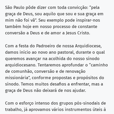
São Paulo pôde dizer com toda convicção: “pela
graça de Deus, sou aquilo que sou e sua graça em
mim não foi vã”. Seu exemplo pode inspirar-nos
também hoje em nosso processo de constante
conversão a Deus e de amor a Jesus Cristo.
Com a festa do Padroeiro de nossa Arquidiocese,
damos início ao novo ano pastoral, durante o qual
queremos avançar na acolhida do nosso sínodo
arquidiocesano. Tentaremos aprofundar o “caminho
de comunhão, conversão e de renovação
missionária”, conforme propostas e propósitos do
sínodo. Temos muitos desafios a enfrentar, mas a
graça de Deus não deixará de nos ajudar.
Com o esforço intenso dos grupos pós-sinodais de
trabalho, já aprovamos vários instrumentos úteis à