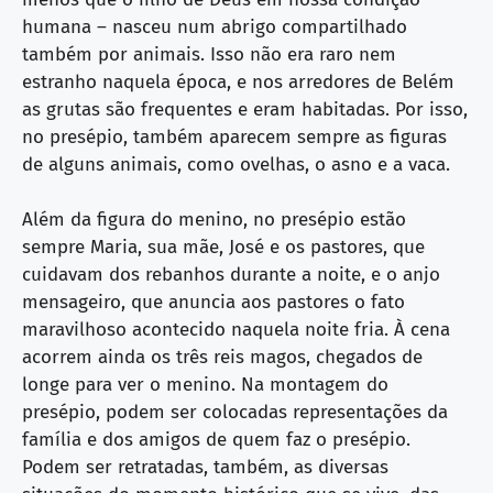
humana – nasceu num abrigo compartilhado
também por animais. Isso não era raro nem
estranho naquela época, e nos arredores de Belém
as grutas são frequentes e eram habitadas. Por isso,
no presépio, também aparecem sempre as figuras
de alguns animais, como ovelhas, o asno e a vaca.
Além da figura do menino, no presépio estão
sempre Maria, sua mãe, José e os pastores, que
cuidavam dos rebanhos durante a noite, e o anjo
mensageiro, que anuncia aos pastores o fato
maravilhoso acontecido naquela noite fria. À cena
acorrem ainda os três reis magos, chegados de
longe para ver o menino. Na montagem do
presépio, podem ser colocadas representações da
família e dos amigos de quem faz o presépio.
Podem ser retratadas, também, as diversas