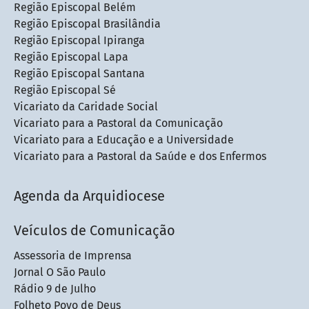
Região Episcopal Belém
Região Episcopal Brasilândia
Região Episcopal Ipiranga
Região Episcopal Lapa
Região Episcopal Santana
Região Episcopal Sé
Vicariato da Caridade Social
Vicariato para a Pastoral da Comunicação
Vicariato para a Educação e a Universidade
Vicariato para a Pastoral da Saúde e dos Enfermos
Agenda da Arquidiocese
Veículos de Comunicação
Assessoria de Imprensa
Jornal O São Paulo
Rádio 9 de Julho
Folheto Povo de Deus