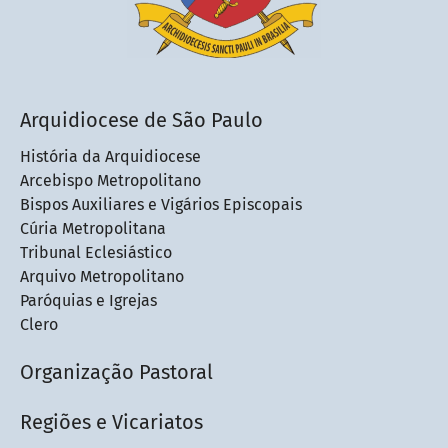
Arquidiocese de São Paulo
História da Arquidiocese
Arcebispo Metropolitano
Bispos Auxiliares e Vigários Episcopais
Cúria Metropolitana
Tribunal Eclesiástico
Arquivo Metropolitano
Paróquias e Igrejas
Clero
Organização Pastoral
Regiões e Vicariatos