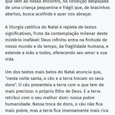
que vem ao nosso encontro, na condição despojada
de uma criança pequenina e frágil que, de bracinhos
abertos, busca acolhida e quer nos abraçar.
A liturgia católica do Natal é repleta de textos
significativos, fruto da contemplação milenar deste
mistério inefável: Deus infinito entra na finitude de
nosso mundo e do tempo, da fragilidade humana, e
estende a mão a todos, oferecendo seu amor e sua
vida.
Um dos textos mais belos do Natal anuncia que,
“nesta noite santa, o céu e a terra trocam os seus
dons”. O céu presenteia a terra com o que tem de
mais precioso: o próprio filho de Deus. E a terra
retribui com o seu melhor dom: nossa pobre
humanidade. Nessa troca de dons, o céu não fica
mais pobre, mas a terra fica imensamente mais rica