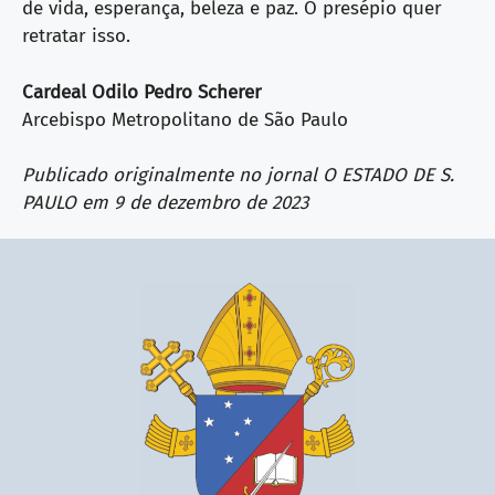
de vida, esperança, beleza e paz. O presépio quer
retratar isso.
Cardeal Odilo Pedro Scherer
Arcebispo Metropolitano de São Paulo
Publicado originalmente no jornal O ESTADO DE S.
PAULO em 9 de dezembro de 2023