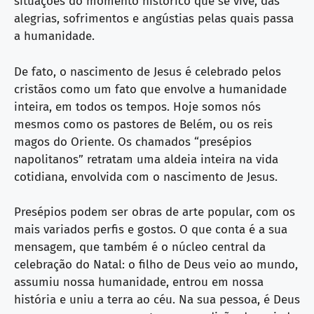
situações do momento histórico que se vive, das
alegrias, sofrimentos e angústias pelas quais passa
a humanidade.
De fato, o nascimento de Jesus é celebrado pelos
cristãos como um fato que envolve a humanidade
inteira, em todos os tempos. Hoje somos nós
mesmos como os pastores de Belém, ou os reis
magos do Oriente. Os chamados “presépios
napolitanos” retratam uma aldeia inteira na vida
cotidiana, envolvida com o nascimento de Jesus.
Presépios podem ser obras de arte popular, com os
mais variados perfis e gostos. O que conta é a sua
mensagem, que também é o núcleo central da
celebração do Natal: o filho de Deus veio ao mundo,
assumiu nossa humanidade, entrou em nossa
história e uniu a terra ao céu. Na sua pessoa, é Deus