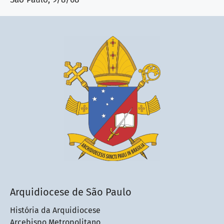
Arquidiocese de São Paulo
História da Arquidiocese
Arcebispo Metropolitano