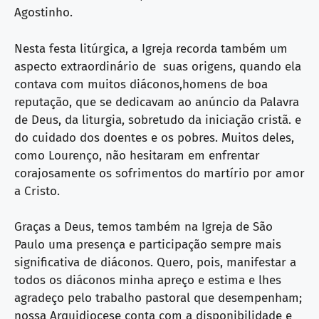
Agostinho.
Nesta festa litúrgica, a Igreja recorda também um
aspecto extraordinário de suas origens, quando ela
contava com muitos diáconos,homens de boa
reputação, que se dedicavam ao anúncio da Palavra
de Deus, da liturgia, sobretudo da iniciação cristã. e
do cuidado dos doentes e os pobres. Muitos deles,
como Lourenço, não hesitaram em enfrentar
corajosamente os sofrimentos do martírio por amor
a Cristo.
Graças a Deus, temos também na Igreja de São
Paulo uma presença e participação sempre mais
significativa de diáconos. Quero, pois, manifestar a
todos os diáconos minha apreço e estima e lhes
agradeço pelo trabalho pastoral que desempenham;
nossa Arquidiocese conta com a disponibilidade e