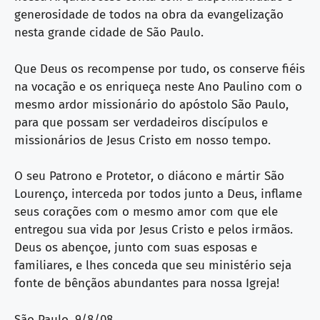
generosidade de todos na obra da evangelização
nesta grande cidade de São Paulo.
Que Deus os recompense por tudo, os conserve fiéis
na vocação e os enriqueça neste Ano Paulino com o
mesmo ardor missionário do apóstolo São Paulo,
para que possam ser verdadeiros discípulos e
missionários de Jesus Cristo em nosso tempo.
O seu Patrono e Protetor, o diácono e mártir São
Lourenço, interceda por todos junto a Deus, inflame
seus corações com o mesmo amor com que ele
entregou sua vida por Jesus Cristo e pelos irmãos.
Deus os abençoe, junto com suas esposas e
familiares, e lhes conceda que seu ministério seja
fonte de bênçãos abundantes para nossa Igreja!
São Paulo, 9/8/08