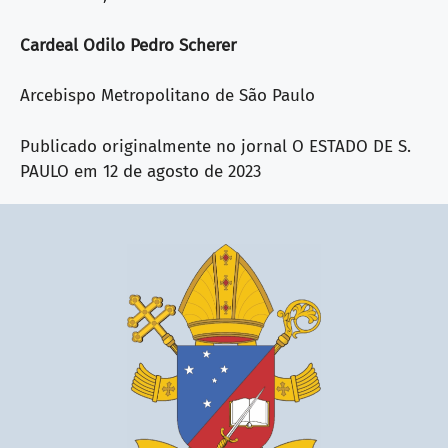
Cardeal Odilo Pedro Scherer
Arcebispo Metropolitano de São Paulo
Publicado originalmente no jornal O ESTADO DE S.
PAULO em 12 de agosto de 2023