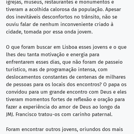
igrejas, museus, restaurantes e monumentos e
tiveram a acolhida calorosa da população. Apesar
dos inevitáveis desconfortos no trânsito, não se
ouviu falar de nenhum inconveniente criado à
cidade, tomada por essa onda jovem.
O que foram buscar em Lisboa esses jovens e o que
lhes deu tanta motivação e energia para
enfrentarem esses dias, que não foram de passeio
turístico, mas de programação intensa, com
deslocamentos constantes de centenas de milhares
de pessoas para os locais dos encontros? O papa os
convidou para um grande encontro com Deus e eles
tiveram momentos fortes de reflexão e oração para
fazer a experiência do amor de Deus ao longo da
JMJ. Francisco tratou-os com carinho paternal.
Foram encontrar outros jovens, oriundos dos mais