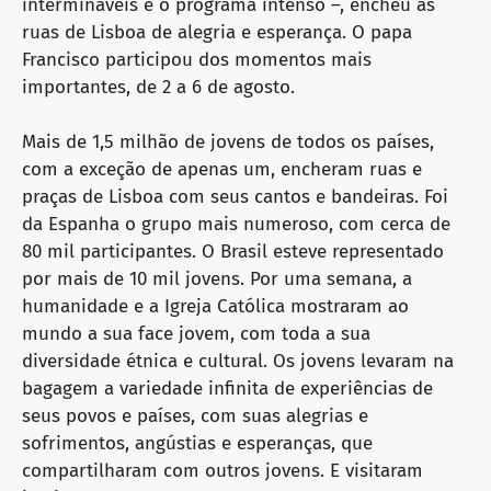
intermináveis e o programa intenso –, encheu as
ruas de Lisboa de alegria e esperança. O papa
Francisco participou dos momentos mais
importantes, de 2 a 6 de agosto.
Mais de 1,5 milhão de jovens de todos os países,
com a exceção de apenas um, encheram ruas e
praças de Lisboa com seus cantos e bandeiras. Foi
da Espanha o grupo mais numeroso, com cerca de
80 mil participantes. O Brasil esteve representado
por mais de 10 mil jovens. Por uma semana, a
humanidade e a Igreja Católica mostraram ao
mundo a sua face jovem, com toda a sua
diversidade étnica e cultural. Os jovens levaram na
bagagem a variedade infinita de experiências de
seus povos e países, com suas alegrias e
sofrimentos, angústias e esperanças, que
compartilharam com outros jovens. E visitaram