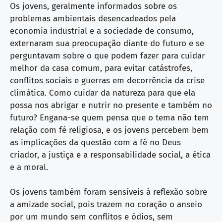
Os jovens, geralmente informados sobre os
problemas ambientais desencadeados pela
economia industrial e a sociedade de consumo,
externaram sua preocupação diante do futuro e se
perguntavam sobre o que podem fazer para cuidar
melhor da casa comum, para evitar catástrofes,
conflitos sociais e guerras em decorrência da crise
climática. Como cuidar da natureza para que ela
possa nos abrigar e nutrir no presente e também no
futuro? Engana-se quem pensa que o tema não tem
relação com fé religiosa, e os jovens percebem bem
as implicações da questão com a fé no Deus
criador, a justiça e a responsabilidade social, a ética
e a moral.
Os jovens também foram sensíveis à reflexão sobre
a amizade social, pois trazem no coração o anseio
por um mundo sem conflitos e ódios, sem