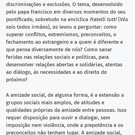
discriminações e exclusões. O tema, desenvolvido
pelo papa Francisco em diversos momentos do seu
pontificado, sobretudo na encíclica
Fratelli tutti
(Vós
sois todos irmãos), os levou a perguntar: como
superar conflitos, extremismos, preconceitos, o
fechamento ao estrangeiro e a quem é diferente e
que pensa diversamente de nós? Como sanar
feridas nas relações sociais e políticas, para
desenvolver relações abertas e solidárias, atentas
ao diálogo, às necessidades e ao direito do
próximo?
A amizade social, de alguma forma, é a extensão a
grupos sociais mais amplos, de atitudes e
qualidades próprias da amizade entre pessoas. Isso
requer disposição para ouvir e dialogar, sem
imposição nem violência, onde a prepotência e os
preconceitos não tenham lugar. A amizade social,