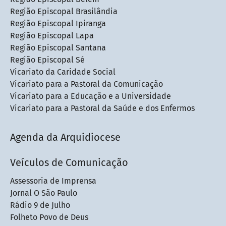
Região Episcopal Brasilândia
Região Episcopal Ipiranga
Região Episcopal Lapa
Região Episcopal Santana
Região Episcopal Sé
Vicariato da Caridade Social
Vicariato para a Pastoral da Comunicação
Vicariato para a Educação e a Universidade
Vicariato para a Pastoral da Saúde e dos Enfermos
Agenda da Arquidiocese
Veículos de Comunicação
Assessoria de Imprensa
Jornal O São Paulo
Rádio 9 de Julho
Folheto Povo de Deus