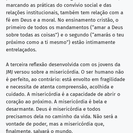
marcando as práticas do convívio social e das
relações institucionais, também tem relação com a
fé em Deus e a moral. No ensinamento cristão, o
primeiro de todos os mandamentos (“amar a Deus
sobre todas as coisas”) e o segundo (“amarás o teu
próximo como a ti mesmo”) estão intimamente
entrelaçados.
A terceira reflexão desenvolvida com os jovens da
JMJ versou sobre a misericórdia. O ser humano não
é perfeito, ao contrário: está envolto em fragilidade
e necessita de atenta compreensão, acolhida e
cuidado. A misericórdia é a capacidade de abrir o
coração ao próximo. A misericórdia é bela e
desarmante. Deus é misericórdia e todos
precisamos dela no caminho da vida. Não será a
vontade de poder, mas a misericórdia que,
finalmente, salvará o mundo.