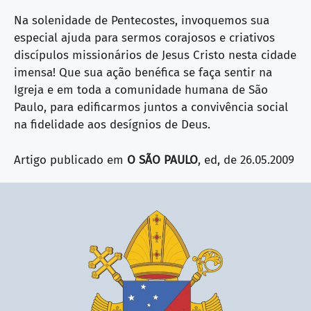
Na solenidade de Pentecostes, invoquemos sua
especial ajuda para sermos corajosos e criativos
discípulos missionários de Jesus Cristo nesta cidade
imensa! Que sua ação benéfica se faça sentir na
Igreja e em toda a comunidade humana de São
Paulo, para edificarmos juntos a convivência social
na fidelidade aos desígnios de Deus.
Artigo publicado em
O SÃO PAULO
, ed, de 26.05.2009