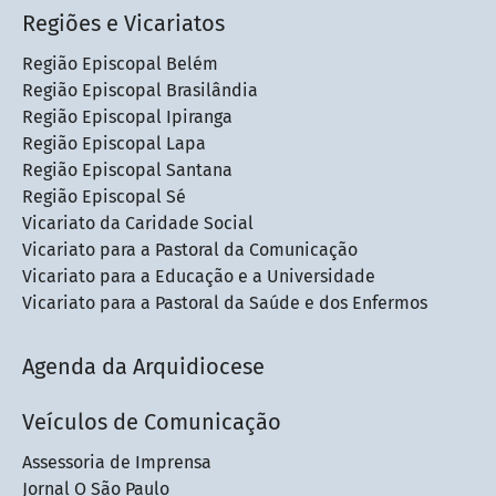
Regiões e Vicariatos
Região Episcopal Belém
Região Episcopal Brasilândia
Região Episcopal Ipiranga
Região Episcopal Lapa
Região Episcopal Santana
Região Episcopal Sé
Vicariato da Caridade Social
Vicariato para a Pastoral da Comunicação
Vicariato para a Educação e a Universidade
Vicariato para a Pastoral da Saúde e dos Enfermos
Agenda da Arquidiocese
Veículos de Comunicação
Assessoria de Imprensa
Jornal O São Paulo