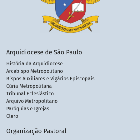
Arquidiocese de São Paulo
História da Arquidiocese
Arcebispo Metropolitano
Bispos Auxiliares e Vigários Episcopais
Cúria Metropolitana
Tribunal Eclesiástico
Arquivo Metropolitano
Paróquias e Igrejas
Clero
Organização Pastoral