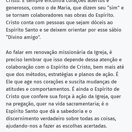
Cristo. E sempre encontra corações abertos e
generosos, como o de Maria, que dizem seu “sim” e
se tornam colaboradores nas obras do Espírito.
Cristo conta com pessoas que sejam dóceis ao
Espírito Santo e se deixem orientar por esse sábio
“Divino amigo”.
Ao falar em renovação missionária da Igreja, é
preciso lembrar que isso depende dessa atenção e
colaboração com o Espírito de Cristo, bem mais até
que dos métodos, estratégias e planos de ação. É
Ele que age nos corações e suscita mudanças de
atitudes e comportamentos. É ainda o Espírito de
Cristo que confere sua força à ação da Igreja, quer
na pregação, quer na vida sacramentaria; é o
Espírito Santo que dá a sabedoria e o
discernimento verdadeiro sobre todas as coisas,
ajudando-nos a fazer as escolhas acertadas.