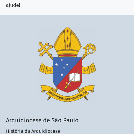
ajude!
Arquidiocese de São Paulo
História da Arquidiocese