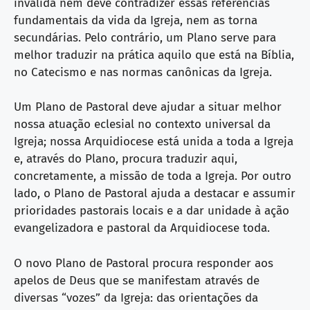
invalida nem deve contradizer essas referências
fundamentais da vida da Igreja, nem as torna
secundárias. Pelo contrário, um Plano serve para
melhor traduzir na prática aquilo que está na Bíblia,
no Catecismo e nas normas canônicas da Igreja.
Um Plano de Pastoral deve ajudar a situar melhor
nossa atuação eclesial no contexto universal da
Igreja; nossa Arquidiocese está unida a toda a Igreja
e, através do Plano, procura traduzir aqui,
concretamente, a missão de toda a Igreja. Por outro
lado, o Plano de Pastoral ajuda a destacar e assumir
prioridades pastorais locais e a dar unidade à ação
evangelizadora e pastoral da Arquidiocese toda.
O novo Plano de Pastoral procura responder aos
apelos de Deus que se manifestam através de
diversas “vozes” da Igreja: das orientações da