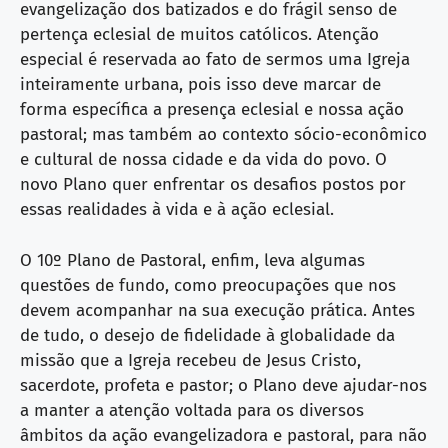
evangelização dos batizados e do frágil senso de
pertença eclesial de muitos católicos. Atenção
especial é reservada ao fato de sermos uma Igreja
inteiramente urbana, pois isso deve marcar de
forma específica a presença eclesial e nossa ação
pastoral; mas também ao contexto sócio-econômico
e cultural de nossa cidade e da vida do povo. O
novo Plano quer enfrentar os desafios postos por
essas realidades à vida e à ação eclesial.
O 10º Plano de Pastoral, enfim, leva algumas
questões de fundo, como preocupações que nos
devem acompanhar na sua execução prática. Antes
de tudo, o desejo de fidelidade à globalidade da
missão que a Igreja recebeu de Jesus Cristo,
sacerdote, profeta e pastor; o Plano deve ajudar-nos
a manter a atenção voltada para os diversos
âmbitos da ação evangelizadora e pastoral, para não