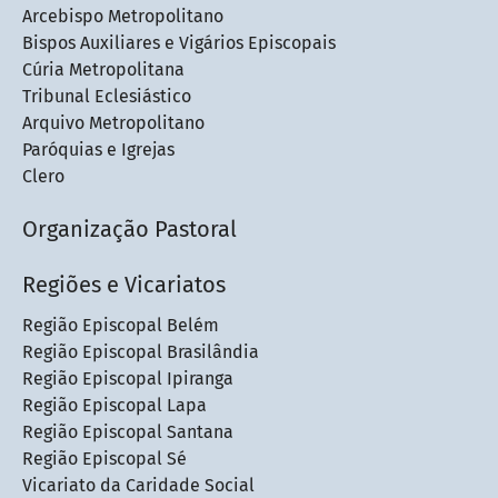
Arcebispo Metropolitano
Bispos Auxiliares e Vigários Episcopais
Cúria Metropolitana
Tribunal Eclesiástico
Arquivo Metropolitano
Paróquias e Igrejas
Clero
Organização Pastoral
Regiões e Vicariatos
Região Episcopal Belém
Região Episcopal Brasilândia
Região Episcopal Ipiranga
Região Episcopal Lapa
Região Episcopal Santana
Região Episcopal Sé
Vicariato da Caridade Social