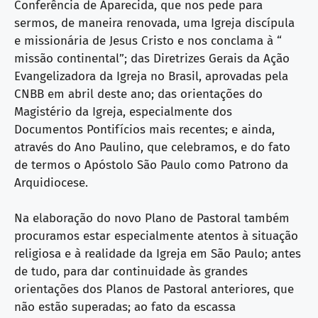
Conferência de Aparecida, que nos pede para
sermos, de maneira renovada, uma Igreja discípula
e missionária de Jesus Cristo e nos conclama à “
missão continental”; das Diretrizes Gerais da Ação
Evangelizadora da Igreja no Brasil, aprovadas pela
CNBB em abril deste ano; das orientações do
Magistério da Igreja, especialmente dos
Documentos Pontifícios mais recentes; e ainda,
através do Ano Paulino, que celebramos, e do fato
de termos o Apóstolo São Paulo como Patrono da
Arquidiocese.
Na elaboração do novo Plano de Pastoral também
procuramos estar especialmente atentos à situação
religiosa e à realidade da Igreja em São Paulo; antes
de tudo, para dar continuidade às grandes
orientações dos Planos de Pastoral anteriores, que
não estão superadas; ao fato da escassa