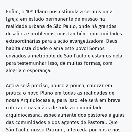
Enfim, o 10° Plano nos estimula a sermos uma
Igreja em estado permanente de missão na
realidade urbana de São Paulo, onde há grandes
desafios e problemas, mas também oportunidades
extraordinárias para a ação evangelizadora. Deus
habita esta cidade e ama este povo! Somos
enviados à metrópole de São Paulo e estamos nela
para testemunhar isso, de muitas formas, com
alegria e esperança.
Agora será preciso, pouco a pouco, colocar em
prática o novo Plano em todas as realidades de
nossa Arquidiocese e, para isso, ele será em breve
colocado nas mãos de toda a comunidade
arquidiocesana, especialmente dos pastores e guias
das comunidades e dos agentes de Pastoral. Que
São Paulo, nosso Patrono, interceda por nós e nos