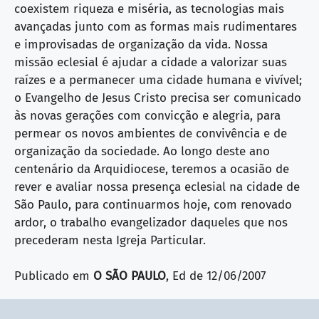
coexistem riqueza e miséria, as tecnologias mais
avançadas junto com as formas mais rudimentares
e improvisadas de organização da vida. Nossa
missão eclesial é ajudar a cidade a valorizar suas
raízes e a permanecer uma cidade humana e vivível;
o Evangelho de Jesus Cristo precisa ser comunicado
às novas gerações com convicção e alegria, para
permear os novos ambientes de convivência e de
organização da sociedade. Ao longo deste ano
centenário da Arquidiocese, teremos a ocasião de
rever e avaliar nossa presença eclesial na cidade de
São Paulo, para continuarmos hoje, com renovado
ardor, o trabalho evangelizador daqueles que nos
precederam nesta Igreja Particular.
Publicado em
O SÃO PAULO
, Ed de 12/06/2007