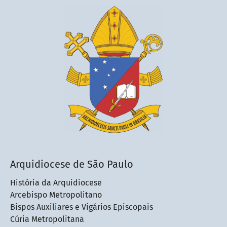
Arquidiocese de São Paulo
História da Arquidiocese
Arcebispo Metropolitano
Bispos Auxiliares e Vigários Episcopais
Cúria Metropolitana