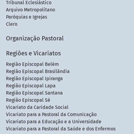
Tribunal Eclesiástico
Arquivo Metropolitano
Paróquias e Igrejas
Clero
Organização Pastoral
Regiões e Vicariatos
Região Episcopal Belém
Região Episcopal Brasilândia
Região Episcopal Ipiranga
Região Episcopal Lapa
Região Episcopal Santana
Região Episcopal Sé
Vicariato da Caridade Social
Vicariato para a Pastoral da Comunicação
Vicariato para a Educação e a Universidade
Vicariato para a Pastoral da Saúde e dos Enfermos