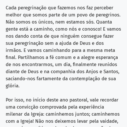
Cada peregrinação que fazemos nos faz perceber
melhor que somos parte de um povo de peregrinos.
Não somos os únicos, nem estamos sós. Quanta
gente está a caminho, como nós e conosco! E vamos
nos dando conta de que ninguém consegue fazer
sua peregrinação sem a ajuda de Deus e dos
irmãos. E vamos caminhando para a mesma meta
final. Partilhamos a fé comum e a alegre esperança
de nos encontrarmos, um dia, finalmente reunidos
diante de Deus e na companhia dos Anjos e Santos,
saciando-nos fartamente da contemplação de sua
glória.
Por isso, no início deste ano pastoral, vale recordar
uma convicção comprovada pela experiência
milenar da Igreja: caminhemos juntos; caminhemos
com a Igreja! Não nos deixemos levar pela vaidade,