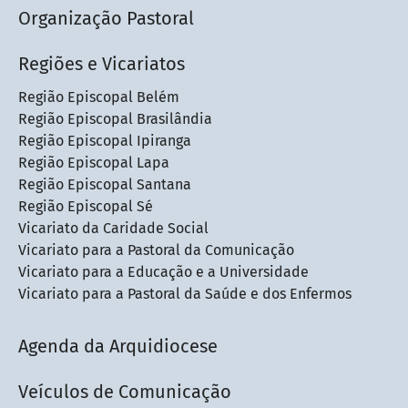
Organização Pastoral
Regiões e Vicariatos
Região Episcopal Belém
Região Episcopal Brasilândia
Região Episcopal Ipiranga
Região Episcopal Lapa
Região Episcopal Santana
Região Episcopal Sé
Vicariato da Caridade Social
Vicariato para a Pastoral da Comunicação
Vicariato para a Educação e a Universidade
Vicariato para a Pastoral da Saúde e dos Enfermos
Agenda da Arquidiocese
Veículos de Comunicação