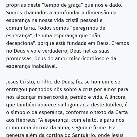
próprias deste “tempo de graça” que nos é dado.
Somos chamados a aprofundar a dimensão da
esperança na nossa vida cristã pessoal e
comunitária. Todos somos “peregrinos de
esperança”, de uma esperança que “não
decepciona”, porque está fundada em Deus. Cremos
no Deus vivo e verdadeiro, Deus fiel às suas
promessas, Deus do amor misericordioso e da
esperança inabalável.
Jesus Cristo, o Filho de Deus, fez-se homem e se
entregou por todos nós sobre a cruz por amor para
nos alcançar misericórdia, perdão e vida. A âncora,
que também aparece na logomarca deste Jubileu, é
o símbolo da esperança, conforme o texto da Carta
aos Hebreus: “A esperança, com efeito, é para nós
como uma âncora da alma, segura e firme. Ela
penetra além da cortina do Santuário, onde Jesus