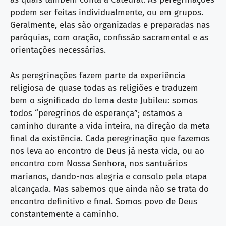
podem ser feitas individualmente, ou em grupos.
Geralmente, elas são organizadas e preparadas nas
paróquias, com oração, confissão sacramental e as
orientações necessárias.
As peregrinações fazem parte da experiência
religiosa de quase todas as religiões e traduzem
bem o significado do lema deste Jubileu: somos
todos “peregrinos de esperança”; estamos a
caminho durante a vida inteira, na direção da meta
final da existência. Cada peregrinação que fazemos
nos leva ao encontro de Deus já nesta vida, ou ao
encontro com Nossa Senhora, nos santuários
marianos, dando-nos alegria e consolo pela etapa
alcançada. Mas sabemos que ainda não se trata do
encontro definitivo e final. Somos povo de Deus
constantemente a caminho.