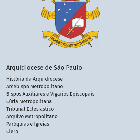
Arquidiocese de São Paulo
História da Arquidiocese
Arcebispo Metropolitano
Bispos Auxiliares e Vigários Episcopais
Cúria Metropolitana
Tribunal Eclesiástico
Arquivo Metropolitano
Paróquias e Igrejas
Clero