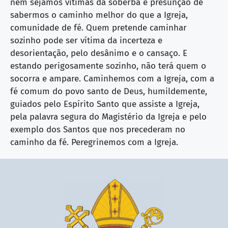
nem sejamos vítimas da soberba e presunção de
sabermos o caminho melhor do que a Igreja,
comunidade de fé. Quem pretende caminhar
sozinho pode ser vítima da incerteza e
desorientação, pelo desânimo e o cansaço. E
estando perigosamente sozinho, não terá quem o
socorra e ampare. Caminhemos com a Igreja, com a
fé comum do povo santo de Deus, humildemente,
guiados pelo Espírito Santo que assiste a Igreja,
pela palavra segura do Magistério da Igreja e pelo
exemplo dos Santos que nos precederam no
caminho da fé. Peregrinemos com a Igreja.