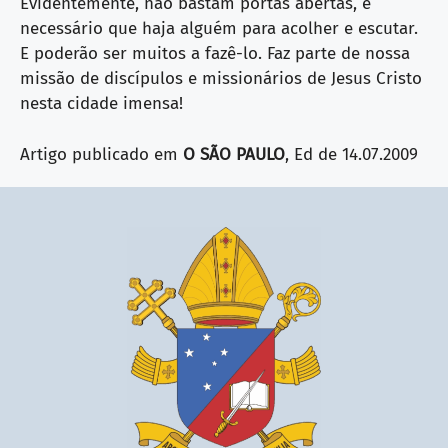
Evidentemente, não bastam portas abertas, é
necessário que haja alguém para acolher e escutar.
E poderão ser muitos a fazê-lo. Faz parte de nossa
missão de discípulos e missionários de Jesus Cristo
nesta cidade imensa!
Artigo publicado em
O SÃO PAULO
, Ed de 14.07.2009