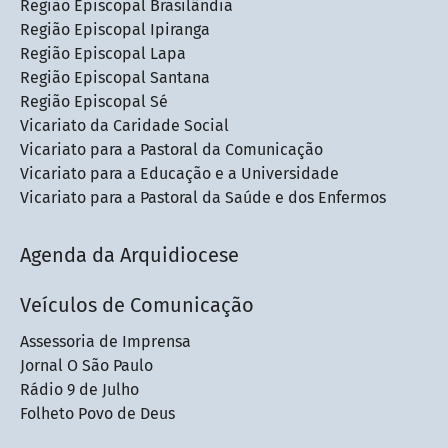
Região Episcopal Brasilândia
Região Episcopal Ipiranga
Região Episcopal Lapa
Região Episcopal Santana
Região Episcopal Sé
Vicariato da Caridade Social
Vicariato para a Pastoral da Comunicação
Vicariato para a Educação e a Universidade
Vicariato para a Pastoral da Saúde e dos Enfermos
Agenda da Arquidiocese
Veículos de Comunicação
Assessoria de Imprensa
Jornal O São Paulo
Rádio 9 de Julho
Folheto Povo de Deus