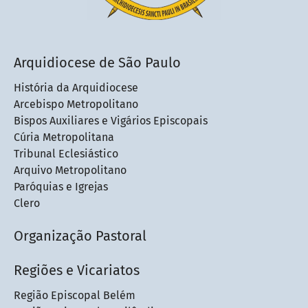
Arquidiocese de São Paulo
História da Arquidiocese
Arcebispo Metropolitano
Bispos Auxiliares e Vigários Episcopais
Cúria Metropolitana
Tribunal Eclesiástico
Arquivo Metropolitano
Paróquias e Igrejas
Clero
Organização Pastoral
Regiões e Vicariatos
Região Episcopal Belém