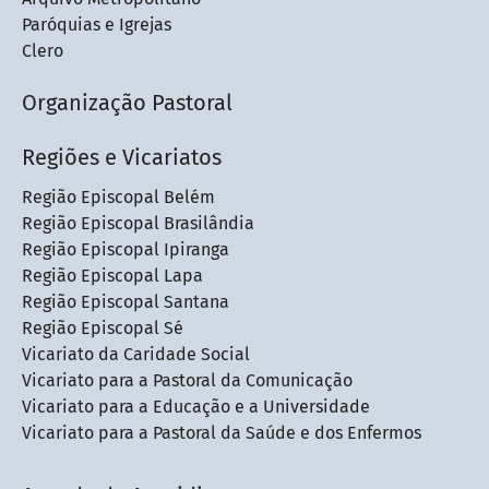
Paróquias e Igrejas
Clero
Organização Pastoral
Regiões e Vicariatos
Região Episcopal Belém
Região Episcopal Brasilândia
Região Episcopal Ipiranga
Região Episcopal Lapa
Região Episcopal Santana
Região Episcopal Sé
Vicariato da Caridade Social
Vicariato para a Pastoral da Comunicação
Vicariato para a Educação e a Universidade
Vicariato para a Pastoral da Saúde e dos Enfermos