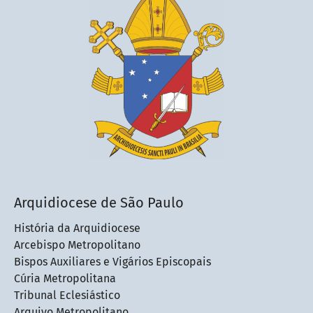
Arquidiocese de São Paulo
História da Arquidiocese
Arcebispo Metropolitano
Bispos Auxiliares e Vigários Episcopais
Cúria Metropolitana
Tribunal Eclesiástico
Arquivo Metropolitano