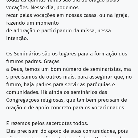
vocações. Nesse dia, podemos
rezar pelas vocações em nossas casas, ou na igreja,
fazendo um momento
de adoração e participando da missa, nessa
intenção.
Os Seminários são os lugares para a formação dos
futuros padres. Graças
a Deus, temos um bom número de seminaristas, ma
s precisamos de outros mais, para assegurar que, no
futuro, haja padres para servir as paróquias e
comunidades. Há ainda os seminários das
Congregações religiosas, que também precisam de
oração e de apoio concreto para os vocacionados.
E rezemos pelos sacerdotes todos.
Eles precisam do apoio de suas comunidades, pois