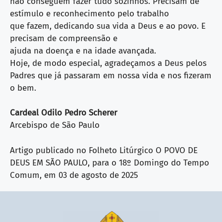
não conseguem fazer tudo sozinhos. Precisam de
estímulo e reconhecimento pelo trabalho
que fazem, dedicando sua vida a Deus e ao povo. E
precisam de compreensão e
ajuda na doença e na idade avançada.
Hoje, de modo especial, agradeçamos a Deus pelos
Padres que já passaram em nossa vida e nos fizeram
o bem.
Cardeal Odilo Pedro Scherer
Arcebispo de São Paulo
Artigo publicado no Folheto Litúrgico O POVO DE
DEUS EM SÃO PAULO, para o 18º Domingo do Tempo
Comum, em 03 de agosto de 2025