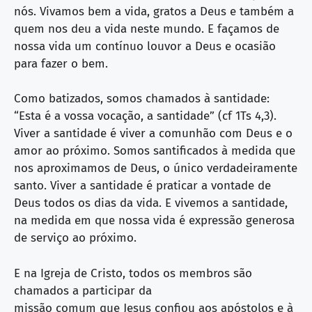
nós. Vivamos bem a vida, gratos a Deus e também a
quem nos deu a vida neste mundo. E façamos de
nossa vida um contínuo louvor a Deus e ocasião
para fazer o bem.
Como batizados, somos chamados à santidade:
“Esta é a vossa vocação, a santidade” (cf 1Ts 4,3).
Viver a santidade é viver a comunhão com Deus e o
amor ao próximo. Somos santificados à medida que
nos aproximamos de Deus, o único verdadeiramente
santo. Viver a santidade é praticar a vontade de
Deus todos os dias da vida. E vivemos a santidade,
na medida em que nossa vida é expressão generosa
de serviço ao próximo.
E na Igreja de Cristo, todos os membros são
chamados a participar da
missão comum que Jesus confiou aos apóstolos e à