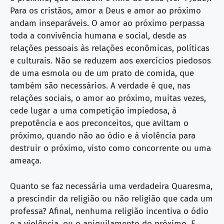
Para os cristãos, amor a Deus e amor ao próximo
andam inseparáveis. O amor ao próximo perpassa
toda a convivência humana e social, desde as
relações pessoais às relações econômicas, políticas
e culturais. Não se reduzem aos exercícios piedosos
de uma esmola ou de um prato de comida, que
também são necessários. A verdade é que, nas
relações sociais, o amor ao próximo, muitas vezes,
cede lugar a uma competição impiedosa, à
prepotência e aos preconceitos, que aviltam o
próximo, quando não ao ódio e à violência para
destruir o próximo, visto como concorrente ou uma
ameaça.
Quanto se faz necessária uma verdadeira Quaresma,
a prescindir da religião ou não religião que cada um
professa? Afinal, nenhuma religião incentiva o ódio
e a violência, ou o aniquilamento do próximo. E