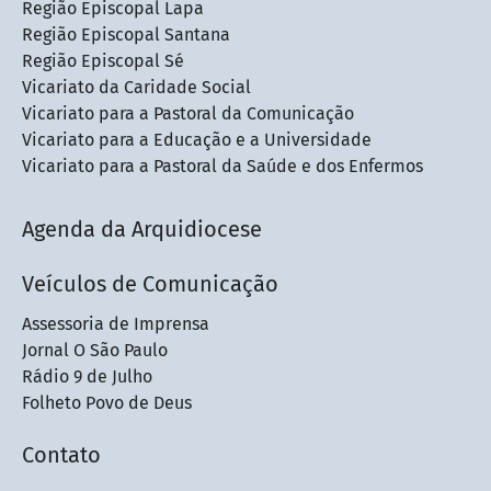
Região Episcopal Lapa
Região Episcopal Santana
Região Episcopal Sé
Vicariato da Caridade Social
Vicariato para a Pastoral da Comunicação
Vicariato para a Educação e a Universidade
Vicariato para a Pastoral da Saúde e dos Enfermos
Agenda da Arquidiocese
Veículos de Comunicação
Assessoria de Imprensa
Jornal O São Paulo
Rádio 9 de Julho
Folheto Povo de Deus
Contato