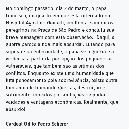
No domingo passado, dia 2 de março, o papa
Francisco, do quarto em que está internado no
Hospital Agostino Gemelli, em Roma, saudou os
peregrinos na Praça de São Pedro e concluiu sua
breve mensagem com esta observação: “Daqui, a
guerra parece ainda mais absurda”. Lutando para
superar sua enfermidade, o papa vê a guerra e a
violência a partir da percepção dos pequenos e
vulneráveis, que também são as vítimas dos
conflitos. Enquanto existe uma humanidade que
luta penosamente pela sobrevivência, existe outra
humanidade tramando guerras, destruição e
sofrimento, movidos por ambições de poder,
vaidades e vantagens econômicas. Realmente, que
absurdo!
Cardeal Odilo Pedro Scherer