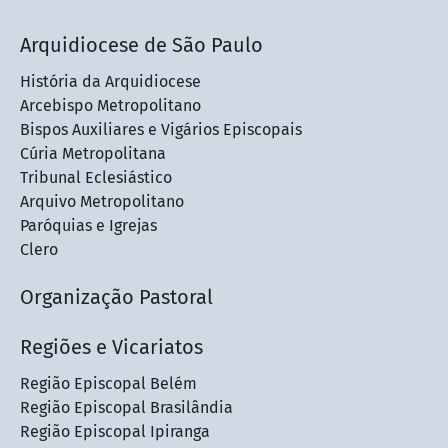
Arquidiocese de São Paulo
História da Arquidiocese
Arcebispo Metropolitano
Bispos Auxiliares e Vigários Episcopais
Cúria Metropolitana
Tribunal Eclesiástico
Arquivo Metropolitano
Paróquias e Igrejas
Clero
Organização Pastoral
Regiões e Vicariatos
Região Episcopal Belém
Região Episcopal Brasilândia
Região Episcopal Ipiranga