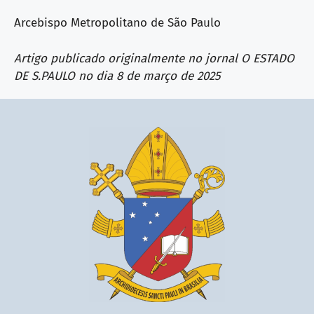
Arcebispo Metropolitano de São Paulo
Artigo publicado originalmente no jornal O ESTADO
DE S.PAULO no dia 8 de março de 2025