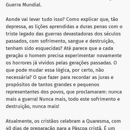
Guerra Mundial.
Aonde vai levar tudo isso? Como explicar que, tão
depressa, as lições aprendidas a duras penas com o
triste legado das guerras devastadoras dos séculos
passados, com sofrimento, sangue e destruição,
tenham sido esquecidas? Até parece que a cada
geração o homem precisa experimentar novamente
os horrores já vividos pelas gerações passadas. O
que pode mudar essa lógica, por certo, não
necessária? O que fazer para recordar as juras e
propósitos de tantos grandes e pequenos
representantes dos povos, que proclamaram: nunca
mais a guerra! Nunca mais, todo este sofrimento e
destruição, nunca mais!
Atualmente, os cristãos celebram a Quaresma, com
40 dias de preparação para a Páscoa cristã. É um