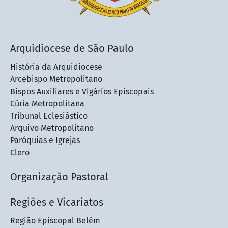
Arquidiocese de São Paulo
História da Arquidiocese
Arcebispo Metropolitano
Bispos Auxiliares e Vigários Episcopais
Cúria Metropolitana
Tribunal Eclesiástico
Arquivo Metropolitano
Paróquias e Igrejas
Clero
Organização Pastoral
Regiões e Vicariatos
Região Episcopal Belém