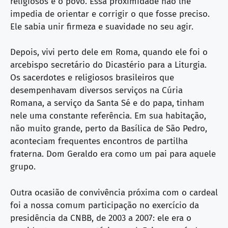
religiosos e o povo. Essa proximidade não lhe
impedia de orientar e corrigir o que fosse preciso.
Ele sabia unir firmeza e suavidade no seu agir.
Depois, vivi perto dele em Roma, quando ele foi o
arcebispo secretário do Dicastério para a Liturgia.
Os sacerdotes e religiosos brasileiros que
desempenhavam diversos serviços na Cúria
Romana, a serviço da Santa Sé e do papa, tinham
nele uma constante referência. Em sua habitação,
não muito grande, perto da Basílica de São Pedro,
aconteciam frequentes encontros de partilha
fraterna. Dom Geraldo era como um pai para aquele
grupo.
Outra ocasião de convivência próxima com o cardeal
foi a nossa comum participação no exercício da
presidência da CNBB, de 2003 a 2007: ele era o