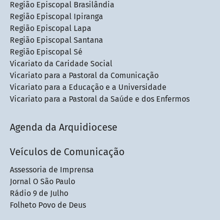
Região Episcopal Brasilândia
Região Episcopal Ipiranga
Região Episcopal Lapa
Região Episcopal Santana
Região Episcopal Sé
Vicariato da Caridade Social
Vicariato para a Pastoral da Comunicação
Vicariato para a Educação e a Universidade
Vicariato para a Pastoral da Saúde e dos Enfermos
Agenda da Arquidiocese
Veículos de Comunicação
Assessoria de Imprensa
Jornal O São Paulo
Rádio 9 de Julho
Folheto Povo de Deus