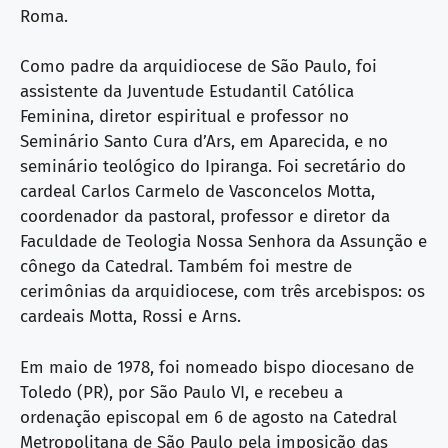
Roma.
Como padre da arquidiocese de São Paulo, foi
assistente da Juventude Estudantil Católica
Feminina, diretor espiritual e professor no
Seminário Santo Cura d’Ars, em Aparecida, e no
seminário teológico do Ipiranga. Foi secretário do
cardeal Carlos Carmelo de Vasconcelos Motta,
coordenador da pastoral, professor e diretor da
Faculdade de Teologia Nossa Senhora da Assunção e
cônego da Catedral. Também foi mestre de
cerimônias da arquidiocese, com três arcebispos: os
cardeais Motta, Rossi e Arns.
Em maio de 1978, foi nomeado bispo diocesano de
Toledo (PR), por São Paulo VI, e recebeu a
ordenação episcopal em 6 de agosto na Catedral
Metropolitana de São Paulo pela imposição das