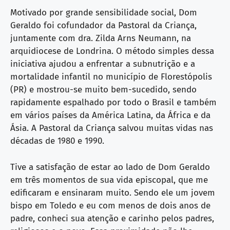
Motivado por grande sensibilidade social, Dom
Geraldo foi cofundador da Pastoral da Criança,
juntamente com dra. Zilda Arns Neumann, na
arquidiocese de Londrina. O método simples dessa
iniciativa ajudou a enfrentar a subnutrição e a
mortalidade infantil no município de Florestópolis
(PR) e mostrou-se muito bem-sucedido, sendo
rapidamente espalhado por todo o Brasil e também
em vários países da América Latina, da África e da
Ásia. A Pastoral da Criança salvou muitas vidas nas
décadas de 1980 e 1990.
Tive a satisfação de estar ao lado de Dom Geraldo
em três momentos de sua vida episcopal, que me
edificaram e ensinaram muito. Sendo ele um jovem
bispo em Toledo e eu com menos de dois anos de
padre, conheci sua atenção e carinho pelos padres,