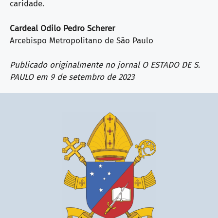
caridade.
Cardeal Odilo Pedro Scherer
Arcebispo Metropolitano de São Paulo
Publicado originalmente no jornal O ESTADO DE S.
PAULO em 9 de setembro de 2023