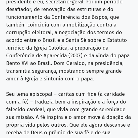
presidente e eu, secretário-geral. Foi um período
desafiador, de renovação das estruturas e do
funcionamento da Conferência dos Bispos, que
também coincidiu com a mobilização contra a
corrupção eleitoral, a negociação dos termos do
acordo entre o Brasil e a Santa Sé sobre o Estatuto
Jurídico da Igreja Católica, a preparação da
Conferência de Aparecida (2007) e da vinda do papa
Bento XVI ao Brasil. Dom Geraldo, na presidência,
transmitia segurança, mostrando sempre grande
amor à Igreja e sintonia com o papa.
Seu lema episcopal – caritas cum fide (a caridade
com a fé) – traduzia bem a inspiração e a força do
falecido cardeal, que vivia com grande serenidade
sua missão. A fé inspira e o amor move à doação da
própria vida pelos outros. Que ele agora descanse e
receba de Deus o prêmio de sua fé e de sua