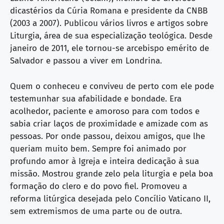
dicastérios da Cúria Romana e presidente da CNBB
(2003 a 2007). Publicou vários livros e artigos sobre
Liturgia, área de sua especialização teológica. Desde
janeiro de 2011, ele tornou-se arcebispo emérito de
Salvador e passou a viver em Londrina.
Quem o conheceu e conviveu de perto com ele pode
testemunhar sua afabilidade e bondade. Era
acolhedor, paciente e amoroso para com todos e
sabia criar laços de proximidade e amizade com as
pessoas. Por onde passou, deixou amigos, que lhe
queriam muito bem. Sempre foi animado por
profundo amor à Igreja e inteira dedicação à sua
missão. Mostrou grande zelo pela liturgia e pela boa
formação do clero e do povo fiel. Promoveu a
reforma litúrgica desejada pelo Concílio Vaticano II,
sem extremismos de uma parte ou de outra.